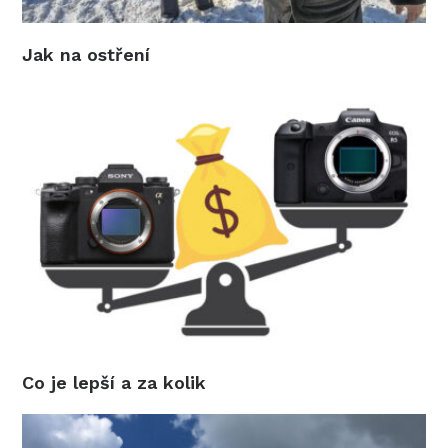
Jak na ostření
Co je lepší a za kolik