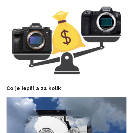
Co je lepší a za kolik