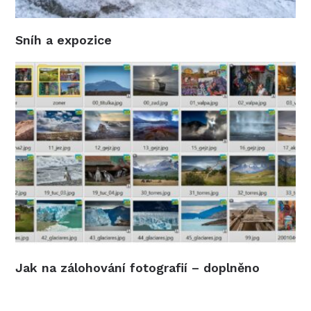
Sníh a expozice
Jak na zálohování fotografií – doplněno