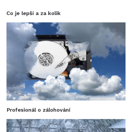
Co je lepší a za kolik
Profesionál o zálohování