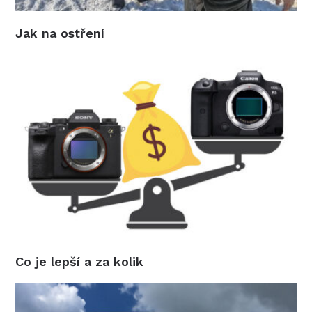
Jak na ostření
Co je lepší a za kolik