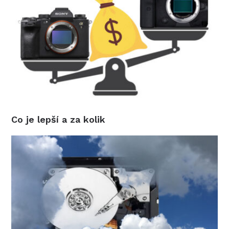
Co je lepší a za kolik