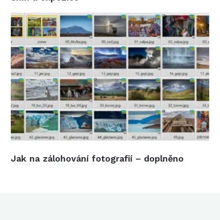
Jak na zálohování fotografií – doplněno