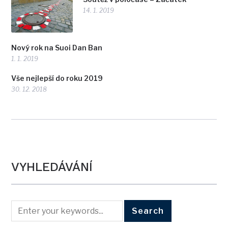
14. 1. 2019
Nový rok na Suoi Dan Ban
1. 1. 2019
Vše nejlepší do roku 2019
30. 12. 2018
VYHLEDÁVÁNÍ