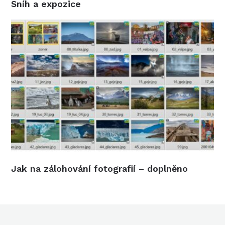
Sníh a expozice
Jak na zálohování fotografií – doplněno