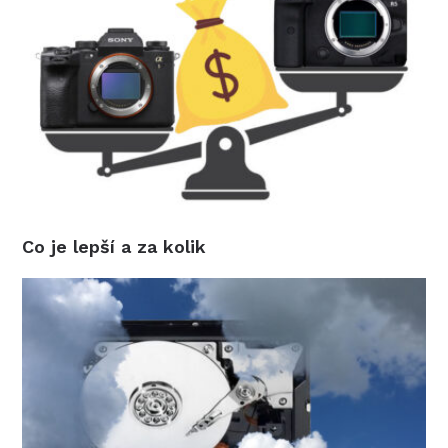
Co je lepší a za kolik