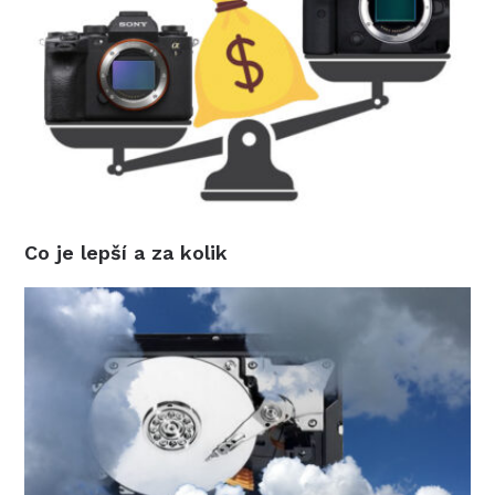
Co je lepší a za kolik