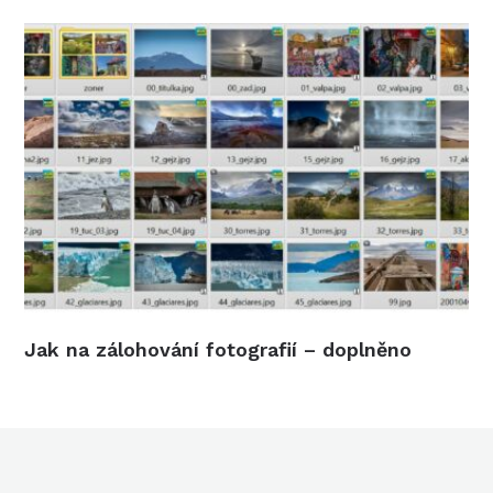
Jak na zálohování fotografií – doplněno