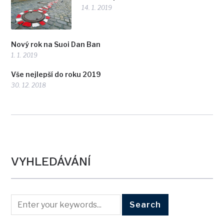
14. 1. 2019
Nový rok na Suoi Dan Ban
1. 1. 2019
Vše nejlepší do roku 2019
30. 12. 2018
VYHLEDÁVÁNÍ