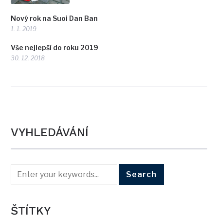
Nový rok na Suoi Dan Ban
1. 1. 2019
Vše nejlepší do roku 2019
30. 12. 2018
VYHLEDÁVÁNÍ
ŠTÍTKY