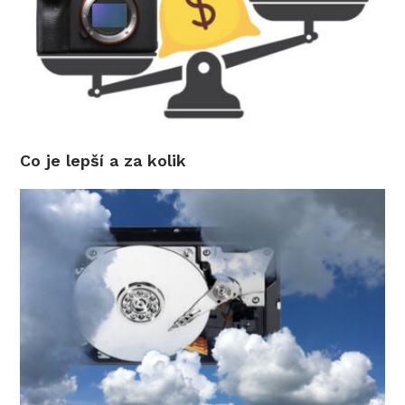
Co je lepší a za kolik