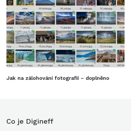
Jak na zálohování fotografií – doplněno
Co je Digineff