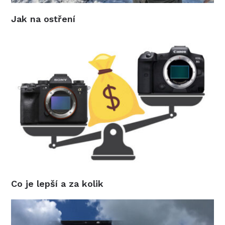
Jak na ostření
Co je lepší a za kolik