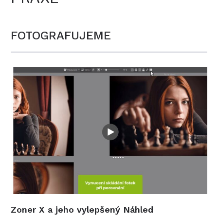
FOTOGRAFUJEME
Zoner X a jeho vylepšený Náhled