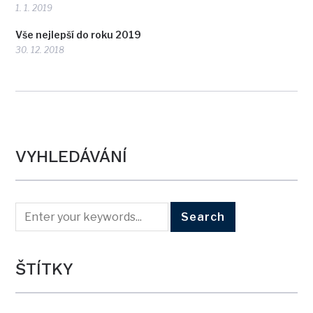
1. 1. 2019
Vše nejlepší do roku 2019
30. 12. 2018
VYHLEDÁVÁNÍ
ŠTÍTKY