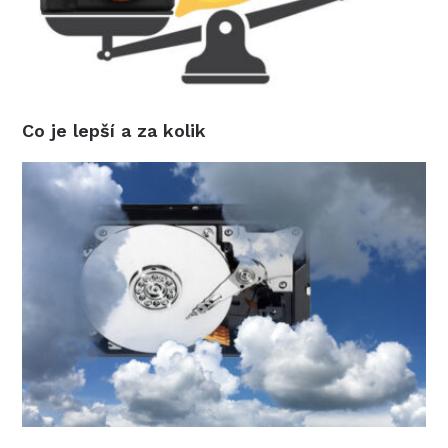
Co je lepší a za kolik