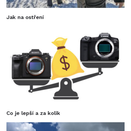
Jak na ostření
Co je lepší a za kolik