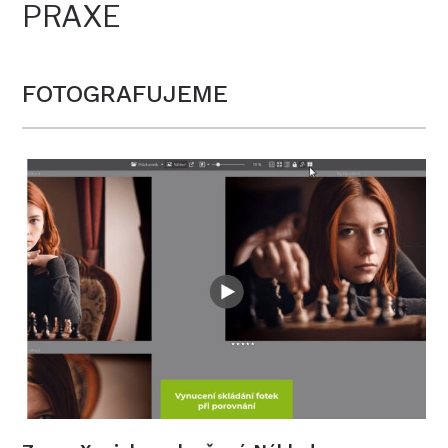
PRAXE
FOTOGRAFUJEME