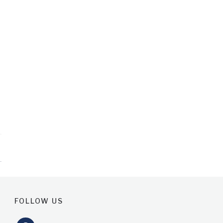
FOLLOW US