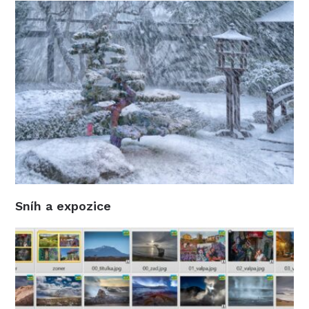
Sníh a expozice