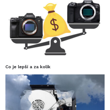
Co je lepší a za kolik