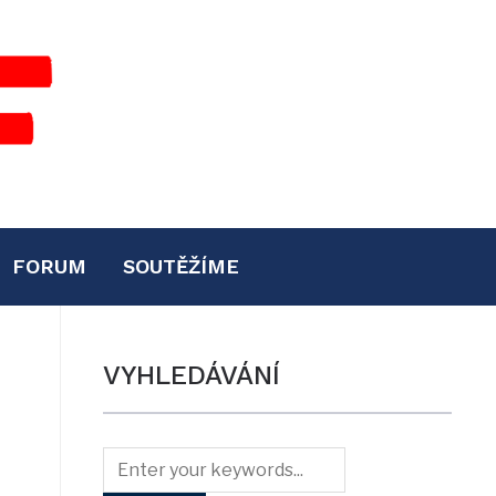
FORUM
SOUTĚŽÍME
VYHLEDÁVÁNÍ