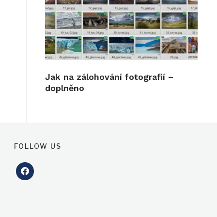
Jak na zálohování fotografií –
doplněno
FOLLOW US
facebook