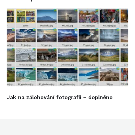
Jak na zálohování fotografií – doplněno