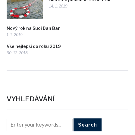
14. 1. 2019
Nový rok na Suoi Dan Ban
1. 1. 2019
Vše nejlepší do roku 2019
30. 12. 2018
VYHLEDÁVÁNÍ