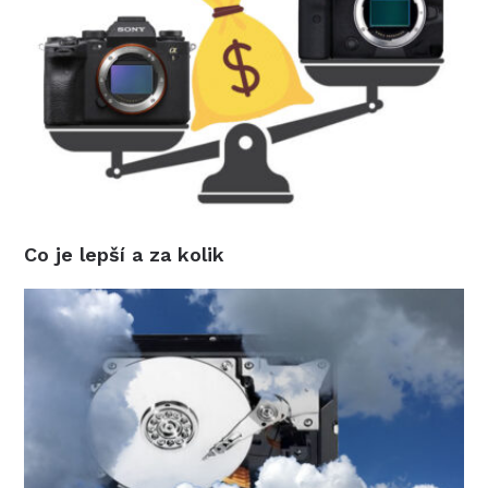
Co je lepší a za kolik