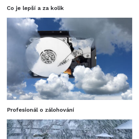
Co je lepší a za kolik
Profesionál o zálohování