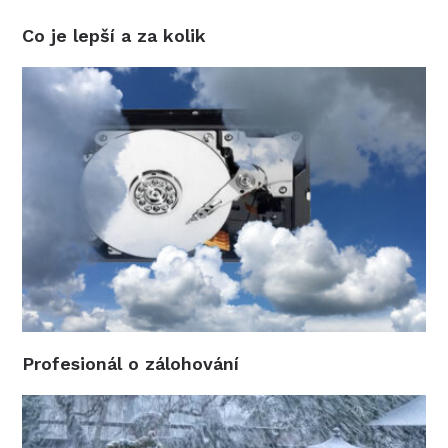
Co je lepší a za kolik
Profesionál o zálohování