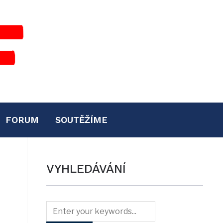
FORUM
SOUTĚŽÍME
VYHLEDÁVÁNÍ