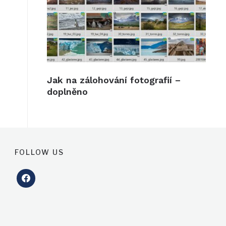
Jak na zálohování fotografií –
doplněno
FOLLOW US
facebook