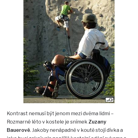
Kontrast nemusí být jenom mezi dvěma lidmi –
Rozmarné léto v kostele je snímek
Zuzany
Bauerové
. Jakoby nenápadně v koutě stojí dívka a