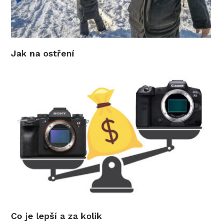
Jak na ostření
Co je lepší a za kolik