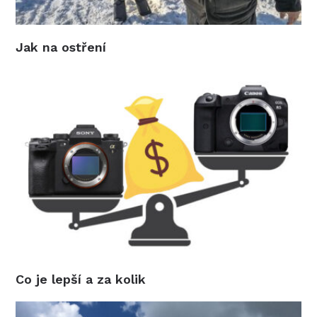
Jak na ostření
Co je lepší a za kolik