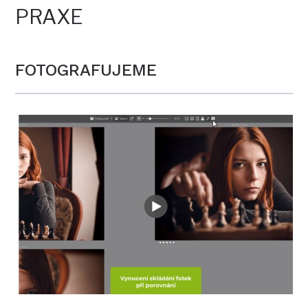
PRAXE
FOTOGRAFUJEME