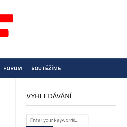
FORUM
SOUTĚŽÍME
VYHLEDÁVÁNÍ