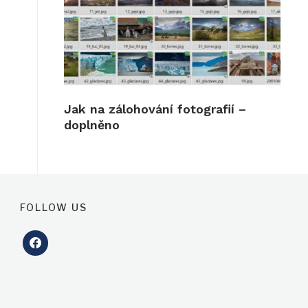
Jak na zálohování fotografií –
doplněno
FOLLOW US
facebook