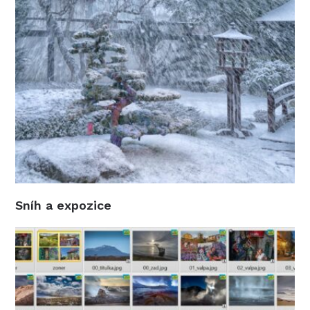
Sníh a expozice