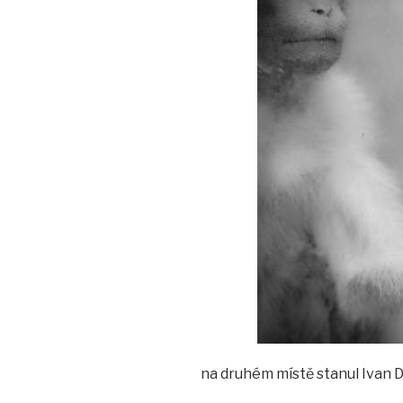
na druhém místě stanul Ivan 