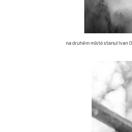
na druhém místě stanul Ivan 