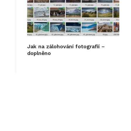
Jak na zálohování fotografií –
doplněno