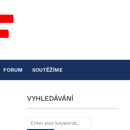
FORUM
SOUTĚŽÍME
VYHLEDÁVÁNÍ