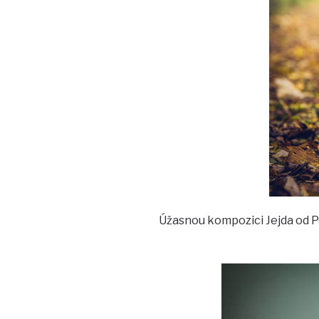
Úžasnou kompozici Jejda od P