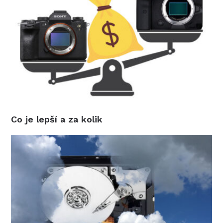
Co je lepší a za kolik