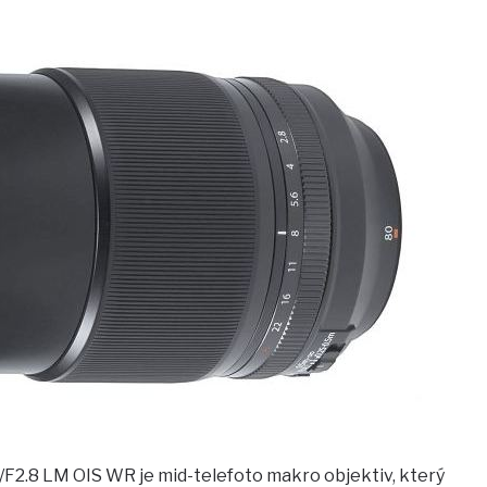
/F2.8 LM OIS WR je mid-telefoto makro objektiv, který