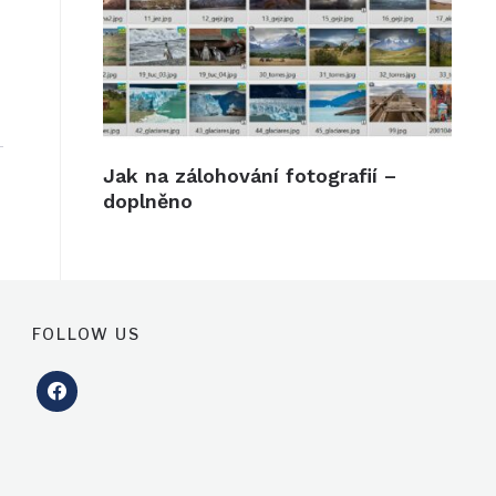
Jak na zálohování fotografií –
doplněno
FOLLOW US
facebook