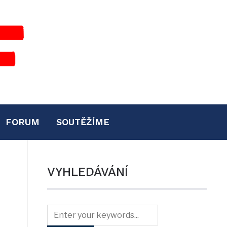
FORUM
SOUTĚŽÍME
VYHLEDÁVÁNÍ