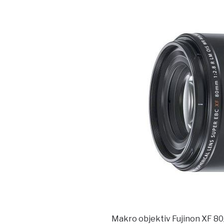
Makro objektiv Fujinon XF 80