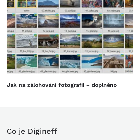
Jak na zálohování fotografií – doplněno
Co je Digineff