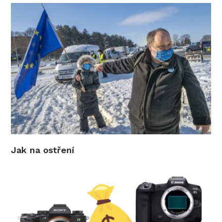
Jak na ostření