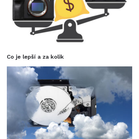
Co je lepší a za kolik