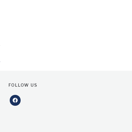
FOLLOW US
facebook