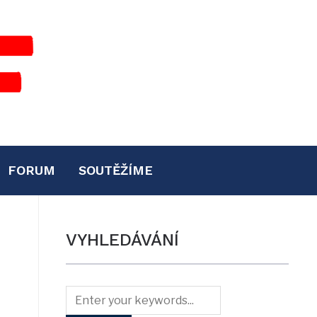
FORUM
SOUTĚŽÍME
VYHLEDÁVÁNÍ