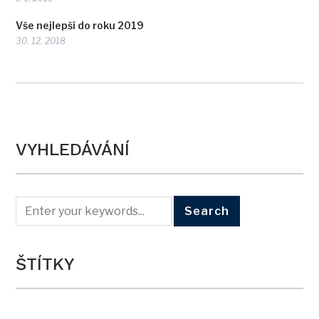
Vše nejlepší do roku 2019
30. 12. 2018
VYHLEDÁVÁNÍ
ŠTÍTKY