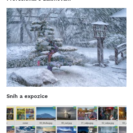
Sníh a expozice