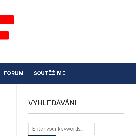
FORUM
SOUTĚŽÍME
VYHLEDÁVÁNÍ