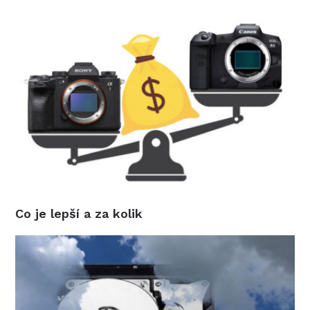
Co je lepší a za kolik