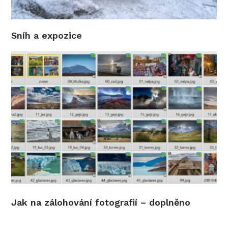
Sníh a expozice
Jak na zálohování fotografií – doplněno