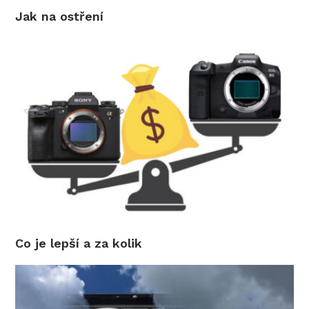
Jak na ostření
Co je lepší a za kolik