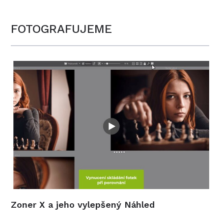
FOTOGRAFUJEME
Zoner X a jeho vylepšený Náhled