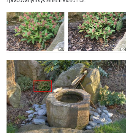
zpracovaným systémem Videonics.