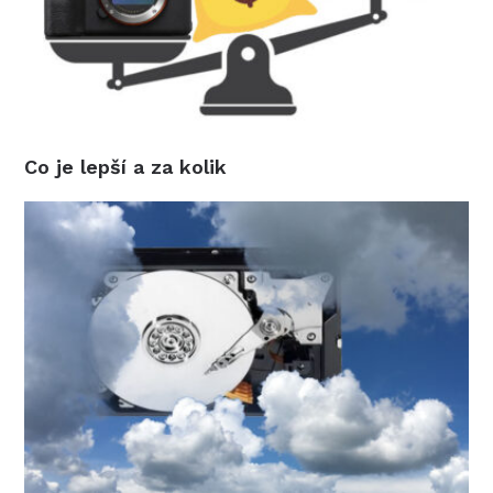
Co je lepší a za kolik