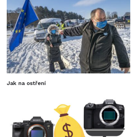
Jak na ostření