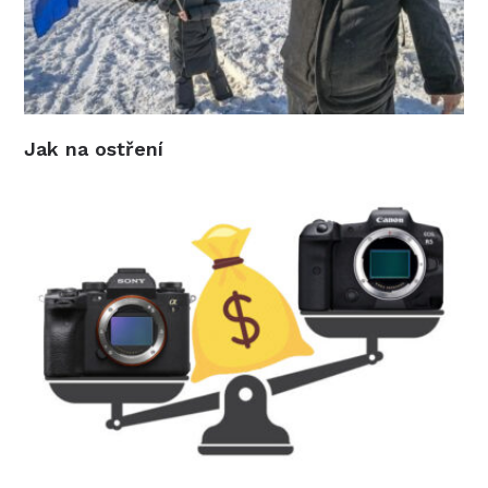
Jak na ostření