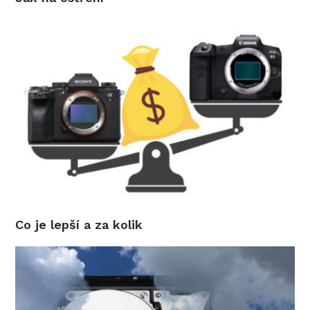
Co je lepší a za kolik