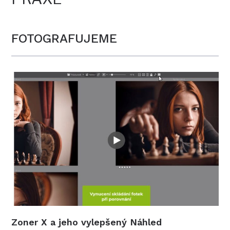
FOTOGRAFUJEME
Zoner X a jeho vylepšený Náhled