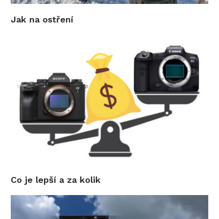
Jak na ostření
Co je lepší a za kolik