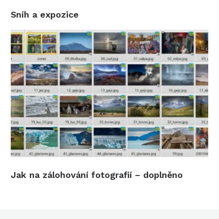
Sníh a expozice
Jak na zálohování fotografií – doplněno