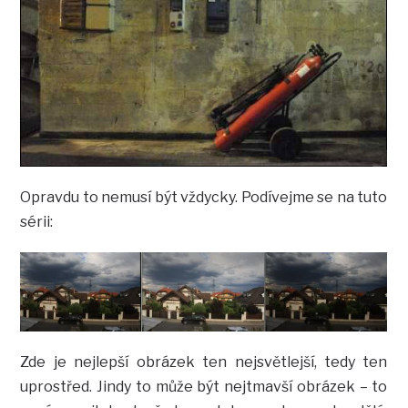
Opravdu to nemusí být vždycky. Podívejme se na tuto
sérii:
Zde je nejlepší obrázek ten nejsvětlejší, tedy ten
uprostřed. Jindy to může být nejtmavší obrázek – to