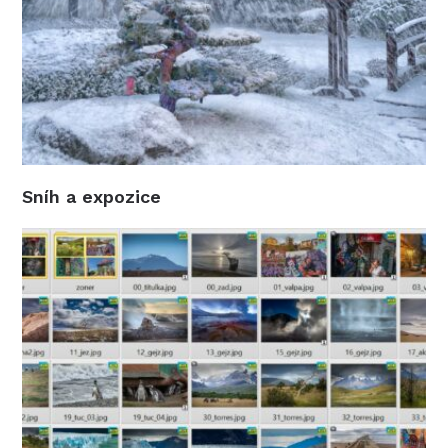
Sníh a expozice