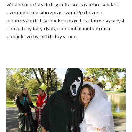
většího množství fotografií a současného ukládání,
eventuálně dalšího zpracování. Pro běžnou
amatérskou fotografickou praxi to zatím velký smysl
nemá. Tady taky: dvak, a po tech minutách mají
pohádkové bytosti fotky v ruce.