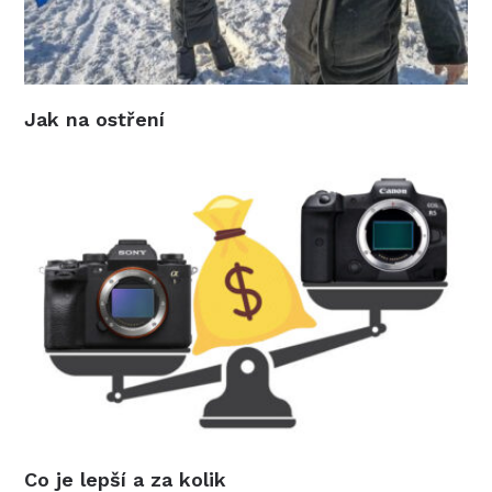
Jak na ostření
Co je lepší a za kolik