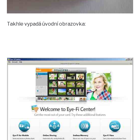
Takhle vypadá úvodní obrazovka: