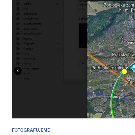
FOTOGRAFUJEME