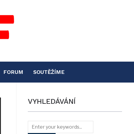
FORUM
SOUTĚŽÍME
VYHLEDÁVÁNÍ