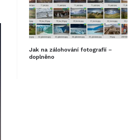
Jak na zálohování fotografií –
doplněno