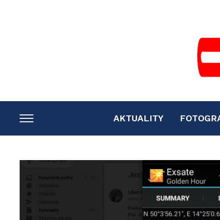
AKTUALITY
FOTOGR
TOGGLE
SIDEBAR
&
NAVIGATION