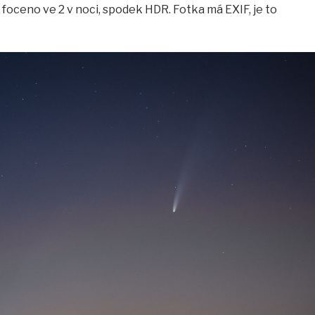
foceno ve 2 v noci, spodek HDR. Fotka má EXIF, je to