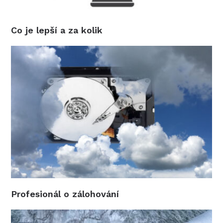
Co je lepší a za kolik
Profesionál o zálohování