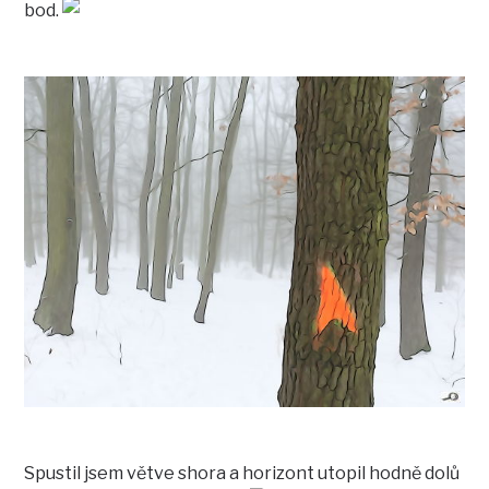
bod.
Spustil jsem větve shora a horizont utopil hodně dolů