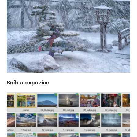
Sníh a expozice