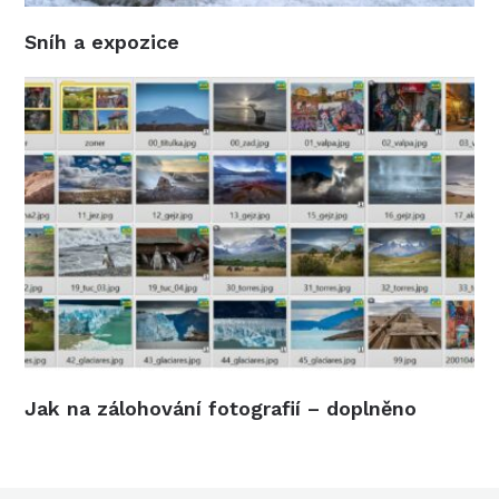
Sníh a expozice
Jak na zálohování fotografií – doplněno