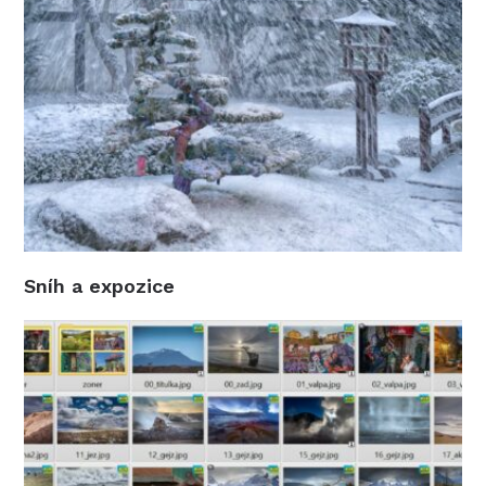
Sníh a expozice