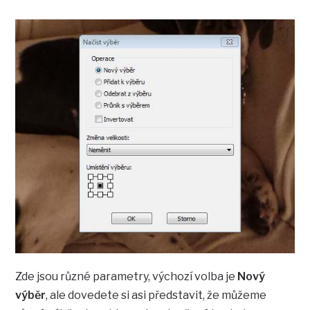
Zde jsou různé parametry, výchozí volba je
Nový
výběr
, ale dovedete si asi představit, že můžeme