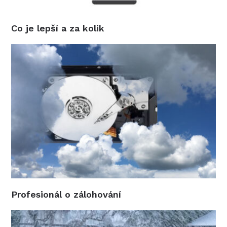
Co je lepší a za kolik
Profesionál o zálohování