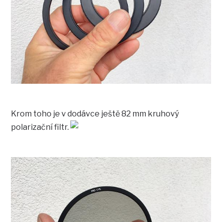
Krom toho je v dodávce ještě 82 mm kruhový
polarizační filtr.