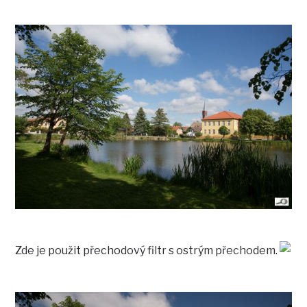
Zde je použit přechodový filtr s ostrým přechodem.