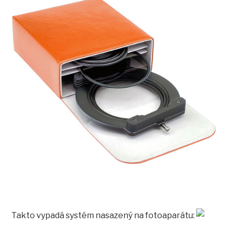
Takto vypadá systém nasazený na fotoaparátu: