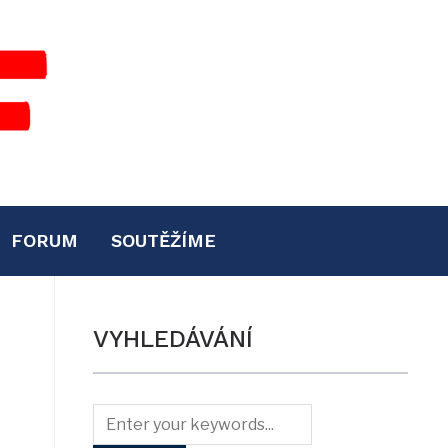
FORUM
SOUTĚŽÍME
VYHLEDÁVÁNÍ