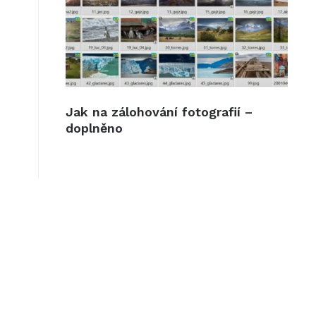
Jak na zálohování fotografií –
doplněno