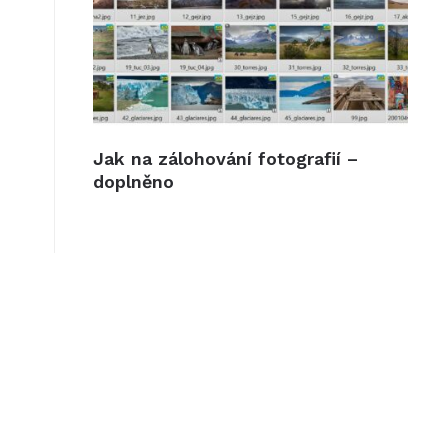
Jak na zálohování fotografií –
doplněno