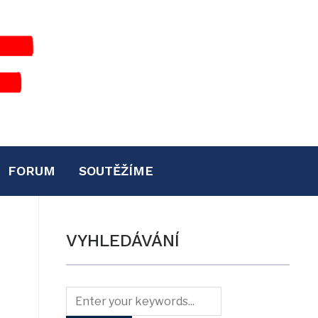
FORUM
SOUTĚŽÍME
VYHLEDÁVÁNÍ