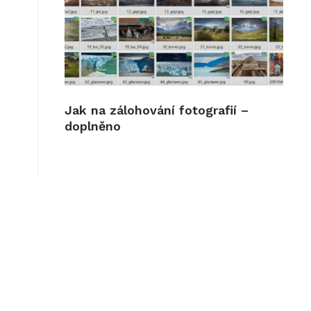
Jak na zálohování fotografií –
doplněno