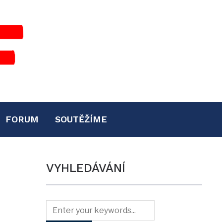
FORUM
SOUTĚŽÍME
VYHLEDÁVÁNÍ