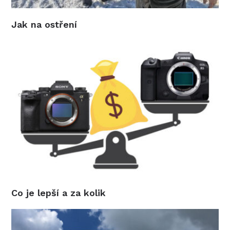
Jak na ostření
Co je lepší a za kolik