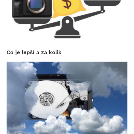
Co je lepší a za kolik