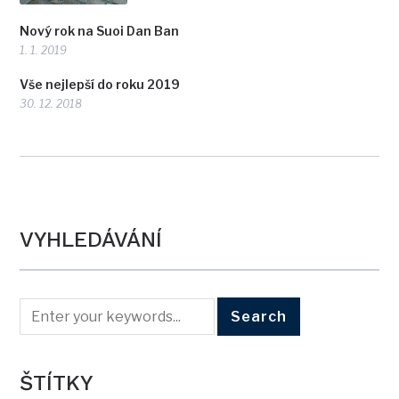
Nový rok na Suoi Dan Ban
1. 1. 2019
Vše nejlepší do roku 2019
30. 12. 2018
VYHLEDÁVÁNÍ
ŠTÍTKY