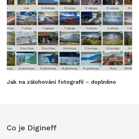
Jak na zálohování fotografií – doplněno
Co je Digineff