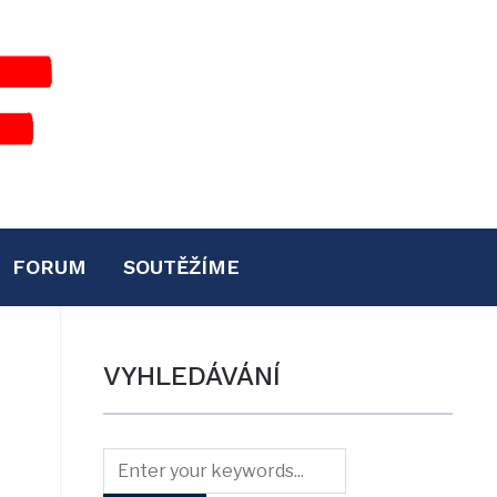
FORUM
SOUTĚŽÍME
VYHLEDÁVÁNÍ