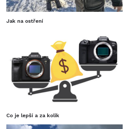
Jak na ostření
Co je lepší a za kolik