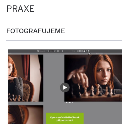
PRAXE
FOTOGRAFUJEME